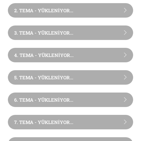
2. TEMA - YÜKLENİYOR...
3. TEMA - YÜKLENİYOR...
4. TEMA - YÜKLENİYOR...
5. TEMA - YÜKLENİYOR...
6. TEMA - YÜKLENİYOR...
7. TEMA - YÜKLENİYOR...