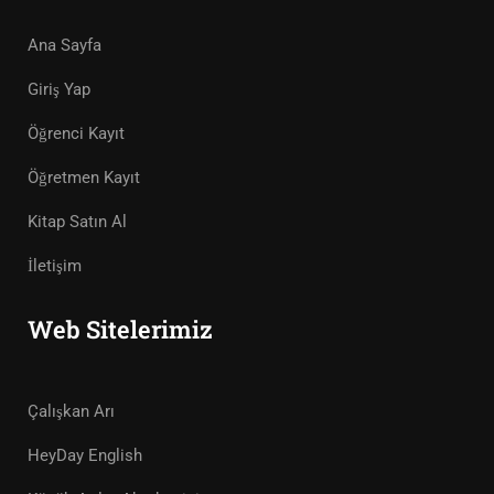
Ana Sayfa
Giriş Yap
Öğrenci Kayıt
Öğretmen Kayıt
Kitap Satın Al
İletişim
Web Sitelerimiz
Çalışkan Arı
HeyDay English