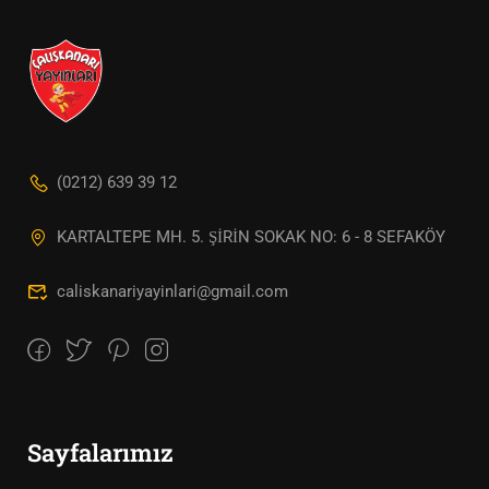
(0212) 639 39 12
KARTALTEPE MH. 5. ŞİRİN SOKAK NO: 6 - 8 SEFAKÖY
caliskanariyayinlari@gmail.com
Sayfalarımız