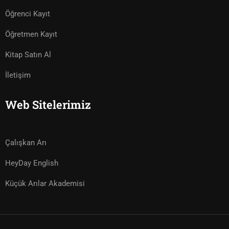
Öğrenci Kayıt
Öğretmen Kayıt
Kitap Satın Al
İletişim
Web Sitelerimiz
Çalışkan Arı
HeyDay English
Küçük Arılar Akademisi