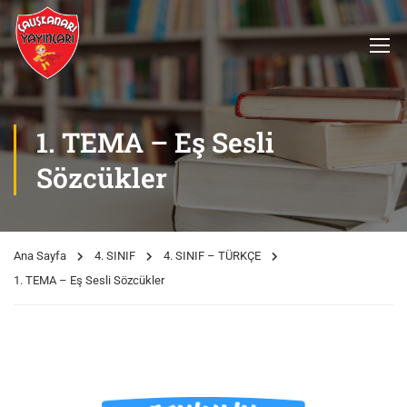
1. TEMA – Eş Sesli
Sözcükler
Ana Sayfa
4. SINIF
4. SINIF – TÜRKÇE
1. TEMA – Eş Sesli Sözcükler